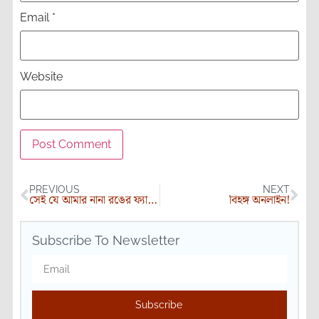
Email
*
Website
PREVIOUS
NEXT
সেই যে আমার নানা রঙের ফ্যান্টাসি!
বিহঙ্গ অনলাইন!
Subscribe To Newsletter
Subscribe