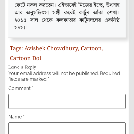
কেটে নকল করতেন। এইভাবেই নিজের ইচ্ছে, উৎসাহ
আর অনুসন্ধিৎসা সঙ্গী করেই কার্টুন আঁকা শেখা।
২০১৫ সাল থেকে কলকাতার কার্টুনদলের একনিষ্ঠ
সদস্য।
Tags:
Avishek Chowdhury
,
Cartoon
,
Cartoon Dol
Leave a Reply
Your email address will not be published.
Required
fields are marked
*
Comment
*
Name
*