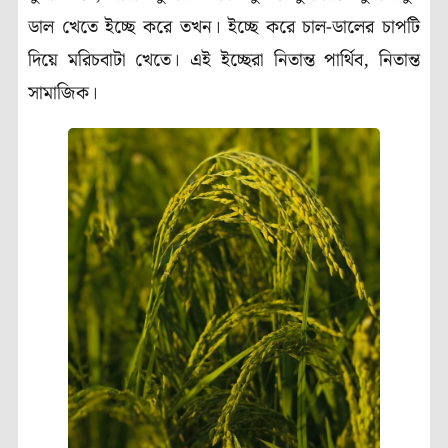
ডাল খেতে ইচ্ছে করে তখন। ইচ্ছে করে চাল-ডালের চাপটি
দিয়ে মরিচবাটা খেতে। এই ইচ্ছেরা নিতান্ত পার্থিব, নিতান্ত
সামাজিক।