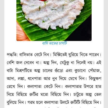
বাসি ভাতের চাপটি
পদ্ধতি: বাসিভাত বেটে নিন। মিক্সিতেই ঘুরিয়ে নিতে পারেন।
বেশি জল দেবেন না। অল্প দিন, যেটুকু না দিলেই নয়। এই
বাটা মিশ্রণটিতে অল্প চালের গুঁড়ো এবং কুচানো পেঁয়াজ,
আদা, লঙ্কা, ধনেপাতা আর নুন দিয়ে মেখে নিন। কিছুক্ষণ
রেখে দিন। কলাপাতা কেটে নিন। কলাপাতার উপরে হাত
দিয়ে বিছিয়ে রুটির মতো বিছিয়ে দিন। চাটুতে অল্প তেল
বুলিয়ে নিন। গরম হলে কলাপাতা উলটে রুটিটি বিছিয়ে দিন।