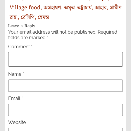
Village food
,
অগ্রহায়ণ
,
অমৃতা ভট্টাচার্য
,
আহার
,
গ্রামীণ
রান্না
,
রেসিপি
,
হেমন্ত
Leave a Reply
Your email address will not be published.
Required
fields are marked
*
Comment
*
Name
*
Email
*
Website