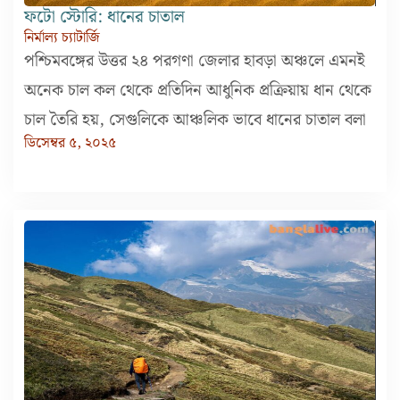
ফটো স্টোরি: ধানের চাতাল
নির্মাল্য চ্যাটার্জি
পশ্চিমবঙ্গের উত্তর ২৪ পরগণা জেলার হাবড়া অঞ্চলে এমনই
অনেক চাল কল থেকে প্রতিদিন আধুনিক প্রক্রিয়ায় ধান থেকে
চাল তৈরি হয়, সেগুলিকে আঞ্চলিক ভাবে ধানের চাতাল বলা
ডিসেম্বর ৫, ২০২৫