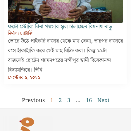
ফটো স্টোরি: বিনা পয়সার স্কুল চালাচ্ছেন বিশ্বনাথ নাড়ু
নির্মাল্য চ্যাটার্জি
ভোরে উঠে পাইকরি বাজার থেকে মাছ কেনা, তারপর বাজারে
বসে হাঁকাহাঁকি করে সেই মাছ বিক্রি করা। কিন্তু ১১টা
বাজলেই ছোটেন শ্যামনগরের নন্দীপুর স্বামী বিবেকানন্দ
বিদ্যামন্দিরে। তিনি
সেপ্টেম্বর ৫, ২০২৫
Previous
1
2
3
…
16
Next