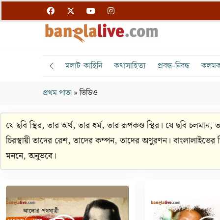
মলাট কাহিনি
কথাসাহিত্য
প্রবন্ধ-নিবন্ধ
কলমক
প্রথম পাতা
»
ভিডিও
যে ছবি স্থির, তার অর্থ, তার ধর্ম, তার রূপকও স্থির। যে ছবি চলমান, তার
চিরস্থায়ী তাদের রেশ, তাদের কম্পন, তাদের অণুরণন। বাংলালাইভের ভ
মননে, অনুভবে।