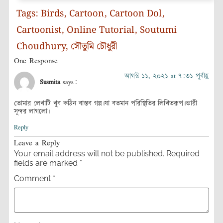
Tags:
Birds
,
Cartoon
,
Cartoon Dol
,
Cartoonist
,
Online Tutorial
,
Soutumi
Choudhury
,
সৌতুমি চৌধুরী
One Response
আগস্ট ১১, ২০২১ at ৭:৩১ পূর্বাহ্ণ
Susmita
says:
তোমার লেখাটি খুব কঠিন বাস্তব গল্প।যা বতমান পরিস্থিতির লিখিতরূপ।ভারী
সুন্দর লাগলো।
Reply
Leave a Reply
Your email address will not be published.
Required
fields are marked
*
Comment
*