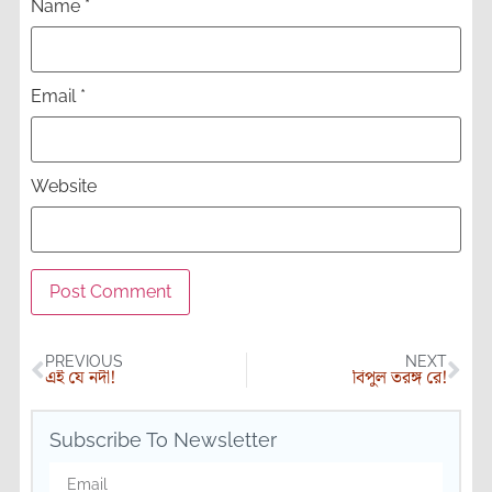
Name
*
Email
*
Website
PREVIOUS
NEXT
এই যে নদী!
বিপুল তরঙ্গ রে!
Subscribe To Newsletter