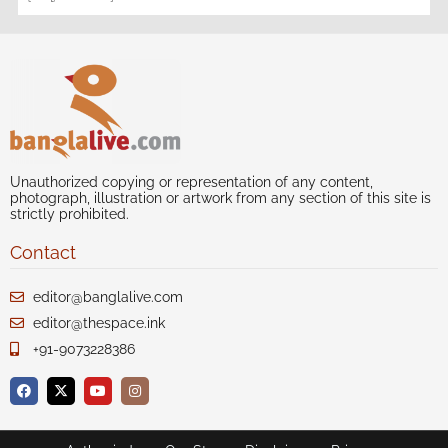
Unauthorized copying or representation of any content,
photograph, illustration or artwork from any section of this site is
strictly prohibited.
Contact
editor@banglalive.com
editor@thespace.ink
+91-9073228386