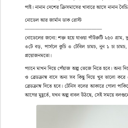
পাই। নানান দেশের ক্রিসমাসের খাবারে আসে নানান বৈচি
নোডেল আর জার্মান ডাক রোস্ট
———————————————
নোডেলের জন্যে: শক্ত হয়ে যাওয়া পাঁউরুটি ২৫০ গ্রাম, 
৩টে বড়, পার্সলে কুচি ৩ টেবিল চামচ, নুন ১ চা চামচ, গ
প্রয়োজনমতো।
প্যানে মাখন দিয়ে পেঁয়াজ অল্প ভেজে নিতে হবে। অন্য দি
ও ব্রেডক্রাম্ব বাদে অন্য সব কিছু দিয়ে খুব ভালো 
ব্রেডক্রাম্ব দিতে হবে। টেনিস বলের আকারে গোলা পাক
আগের মুহূর্তে, যখন অল্প বাবল উঠছে, সেই সময়ে বলগু