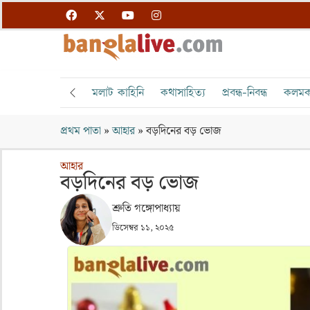
মলাট কাহিনি
কথাসাহিত্য
প্রবন্ধ-নিবন্ধ
কলমক
প্রথম পাতা
»
আহার
»
বড়দিনের বড় ভোজ
আহার
বড়দিনের বড় ভোজ
শ্রুতি গঙ্গোপাধ্যায়
ডিসেম্বর ১১, ২০২৫