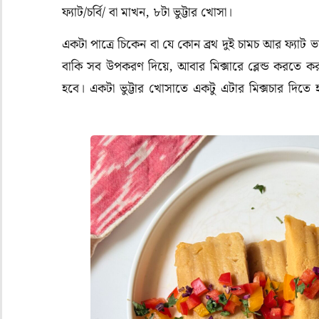
ফ্যাট/চর্বি/ বা মাখন, ৮টা ভুট্টার খোসা।
একটা পাত্রে চিকেন বা যে কোন ব্রথ দুই চামচ আর ফ্যাট ভ
বাকি সব উপকরণ দিয়ে, আবার মিক্সারে ব্লেন্ড করতে কর
হবে। একটা ভুট্টার খোসাতে একটু এটার মিক্সচার দিতে
(Christmas)