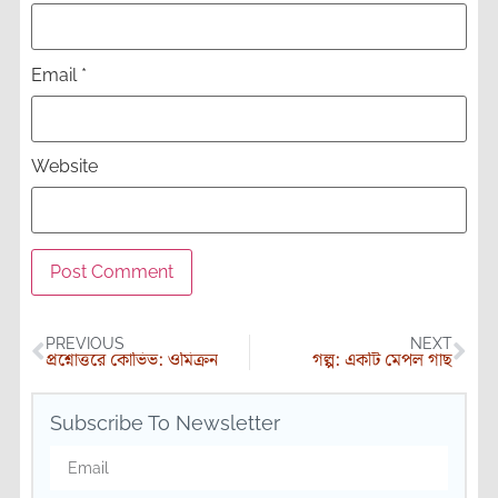
Email
*
Website
PREVIOUS
NEXT
প্রশ্নোত্তরে কোভিভ: ওমিক্রন
গল্প: একটি মেপল গাছ
Subscribe To Newsletter