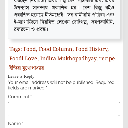
করছেন নিয়মিত। প্রথম গল্প দেশ পত্রিকায় এবং প্রথম
উপন্যাস সানন্দায় প্রকাশিত হয়। বেশ কিছু বইও
প্রকাশিত হয়েছে ইতিমধ্যেই। সব নামীদামি পত্রিকা এবং
ই-ম্যাগাজিনে নিয়মিত লেখেন ছোটগল্প, ভ্রমণকাহিনি,
রম্যরচনা ও প্রবন্ধ।
Tags:
Food
,
Food Column
,
Food History
,
Foodl Love
,
Indira Mukhopadhyay
,
recipe
,
ইন্দিরা মুখোপাধ্যায়
Leave a Reply
Your email address will not be published.
Required
fields are marked
*
Comment
*
Name
*