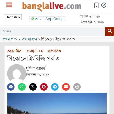
আগস্ট ৭, ২০২৬
WhatsApp Group
২৩শে শ্রাবণ, ১৪৩৩
প্রথম পাতা
»
কথাসাহিত্য
»
পিকোলো ইংরিজি পর্ব ৩
কথাসাহিত্য
|
প্রবন্ধ-নিবন্ধ
|
সাম্প্রতিক
পিকোলো ইংরিজি পর্ব ৩
যূথিকা আচার্য
ডিসেম্বর ২১, ২০২০