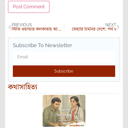
PREVIOUS
NEXT
স্টিভি ওয়ান্ডার কলকাতায় আসবেন না
ফেয়ারি চিমনির দেশে: পর্ব ২
Subscribe To Newsletter
Subscribe
কথাসাহিত্য