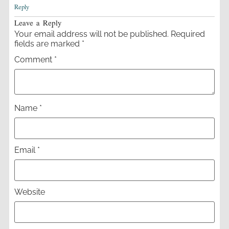
Reply
Leave a Reply
Your email address will not be published.
Required
fields are marked
*
Comment
*
Name
*
Email
*
Website