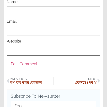
Name
*
Email
*
Website
PREVIOUS
NEXT
কথা কম বলার কোলাহল
একানড়ে (পর্ব ২)
Subscribe To Newsletter