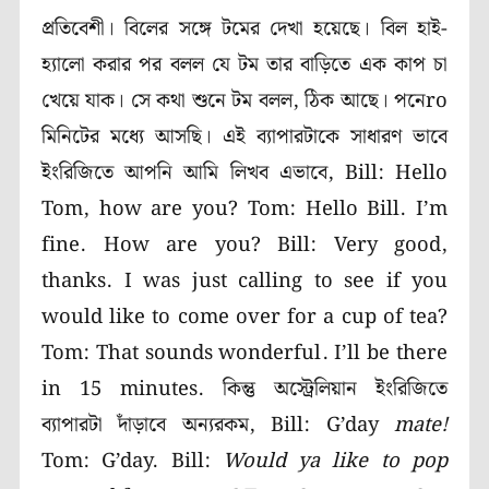
প্রতিবেশী। বিলের সঙ্গে টমের দেখা হয়েছে। বিল হাই-
হ্যালো করার পর বলল যে টম তার বাড়িতে এক কাপ চা
খেয়ে যাক। সে কথা শুনে টম বলল, ঠিক আছে। পনেro
মিনিটের মধ্যে আসছি। এই ব্যাপারটাকে সাধারণ ভাবে
ইংরিজিতে আপনি আমি লিখব এভাবে,
Bill: Hello
Tom, how are you?
Tom: Hello Bill. I’m
fine. How are you?
Bill: Very good,
thanks. I was just calling to see if you
would like to come over for a cup of tea?
Tom: That sounds wonderful. I’ll be there
in 15 minutes.
কিন্তু অস্ট্রেলিয়ান ইংরিজিতে
ব্যাপারটা দাঁড়াবে অন্যরকম,
Bill: G’day
mate!
Tom: G’day.
Bill:
Would ya like to pop