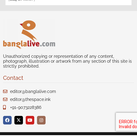
Unauthorized copying or representation of any content,
photograph, illustration or artwork from any section of this site is
strictly prohibited.
Contact
editor@banglalive.com
editor@thespace.ink
+91-9073228386