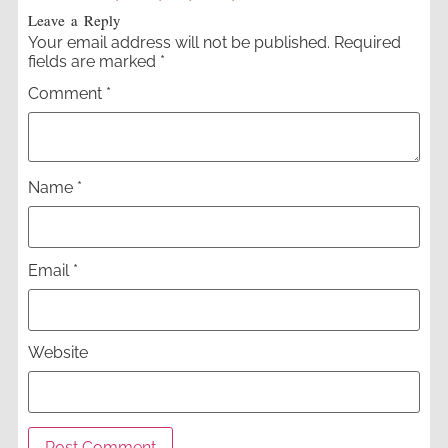
Leave a Reply
Your email address will not be published.
Required
fields are marked
*
Comment
*
Name
*
Email
*
Website