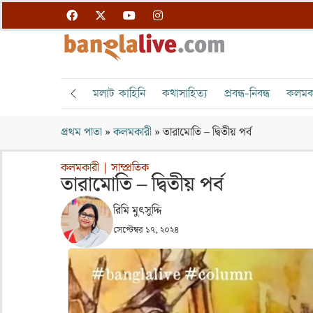
মলাট কাহিনি
কথাসাহিত্য
প্রবন্ধ-নিবন্ধ
কলমক
প্রথম পাতা
»
কলমকারী
»
তারামোতি – দ্বিতীয় পর্ব
কলমকারী
|
সাম্প্রতিক
তারামোতি – দ্বিতীয় পর্ব
রিমি মুৎসুদ্দি
সেপ্টেম্বর ১৭, ২০২৪