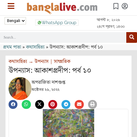
আগস্ট ৮, ২০২৬
WhatsApp Group
২৪শে শ্রাবণ, ১৪৩৩
প্রথম পাতা
»
কথাসাহিত্য
»
উপন্যাস: আকাশপ্রদীপ: পর্ব ১০
কথাসাহিত্য
→
উপন্যাস
|
সাম্প্রতিক
উপন্যাস: আকাশপ্রদীপ: পর্ব ১০
অপরাজিতা দাশগুপ্ত
অক্টোবর ২৬, ২০২২