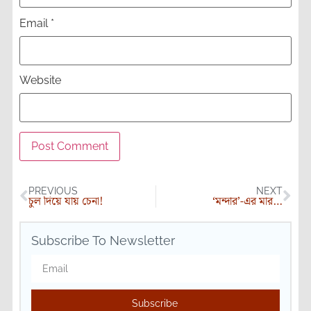
Email
*
Website
PREVIOUS
NEXT
চুল দিয়ে যায় চেনা!
‘মন্দার’-এর মার…
Subscribe To Newsletter
Subscribe