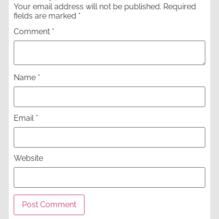
Your email address will not be published.
Required
fields are marked
*
Comment
*
Name
*
Email
*
Website