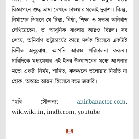
বিজ্ঞাপনে শুদ্ধ ভাষা দেখতে চাওয়ার মতোই দুরাশা। কিন্তু,
নির্মাণের পিছনে যে চিন্তা, নিষ্ঠা, শিক্ষা ও সততা অনির্বাণ
দেখিয়েছেন, তা আধুনিক বাংলায় আরও বিরল। সব
শেষে, অনির্বাণ ভট্টাচার্যের কাছে দর্শক হিসেবে একটাই
বিনীত অনুরোধ, আপনি আরও পরিচালনা করুন।
চারিদিকে মধ্যমেধার এই ইতর উদযাপনের মধ্যে আপনার
মতো একটা নির্মম, শানিত, ঝকঝকে তলোয়ার নিয়তি না
হোক, অন্ততঃ আয়না হিসেবে বড্ড জরুরি।
*ছবি সৌজন্য:
anirbanactor.com
,
wikiwiki.in, imdb.com, youtube