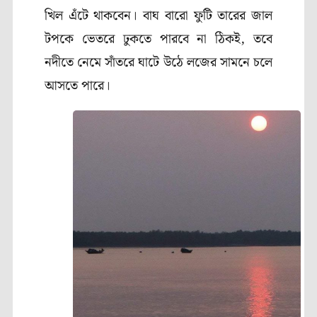
খিল এঁটে থাকবেন। বাঘ বারো ফুটি তারের জাল
টপকে ভেতরে ঢুকতে পারবে না ঠিকই
,
তবে
নদীতে নেমে সাঁতরে ঘাটে উঠে লজের সামনে চলে
আসতে পারে।