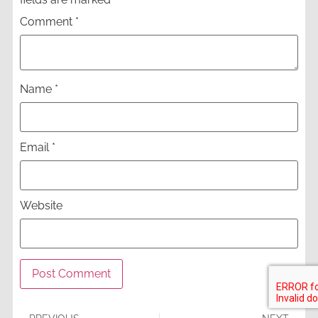
Comment
*
Name
*
Email
*
Website