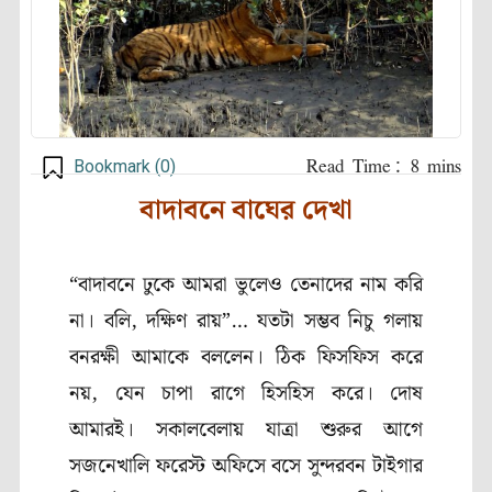
Bookmark (
0
)
বাদাবনে বাঘের দেখা
“
বাদাবনে ঢুকে আমরা ভুলেও তেনাদের নাম করি
না। বলি
,
দক্ষিণ রায়”… যতটা সম্ভব নিচু গলায়
বনরক্ষী আমাকে বললেন। ঠিক ফিসফিস করে
নয়
,
যেন চাপা রাগে হিসহিস করে। দোষ
আমারই। সকালবেলায় যাত্রা শুরুর আগে
সজনেখালি ফরেস্ট অফিসে বসে সুন্দরবন টাইগার