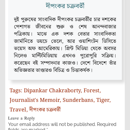
দীপংকর চক্রবর্তী
দুই পুরুষের সাংবাদিক দীপংকর চক্রবর্তীর চার দশকের
পেশাগত জীবনের শুরু ও শেষ আনন্দবাজার
পত্রিকায়। মাঝে এক দশক বেতার সাংবাদিকতা
জার্মানিতে ডয়চে ভেলে, আর ওয়াশিংটন ডিসিতে
ভয়েস অফ আমেরিকায়। প্রিন্ট মিডিয়া থেকে অবসর
নিলেও মাল্টিমিডিয়ায় এখনও পুরোপুরি সক্রিয়।
করেছেন বই সম্পাদনার কাজও। দেশে বিদেশে তাঁর
অভিজ্ঞতার ভাণ্ডারও বিচিত্র ও চিত্তাকর্ষক।
Tags:
Dipankar Chakraborty
,
Forest
,
Journalist's Memoir
,
Sunderbans
,
Tiger
,
Travel
,
দীপংকর চক্রবর্তী
Leave a Reply
Your email address will not be published.
Required
fields are marked
*