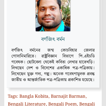
বর্ণজিৎ বর্মন
বর্ণজিৎ বর্মনের জন্ম কোচবিহার জেলার
গোসানিমারিতে। রাষ্ট্রবিজ্ঞান বিভাগে পি.এইচডি
গবেষক। ছোটবেলা থেকেই কবিতা লেখার হাতেখড়ি।
লিখছেন দেশ ও বিদেশের একাধিক পত্র-পত্রিকায়।
লিখেছেন মুক্ত গদ্য, গল্প। অনেক গবেষণামূলক প্রবন্ধ
জাতীয় ও আন্তর্জাতিক পত্র-পত্রিকায় প্রকাশিত হয়েছে।
Tags:
Bangla Kobita
,
Barnajit Barman
,
Bengali Literature
,
Bengali Poem
,
Bengali