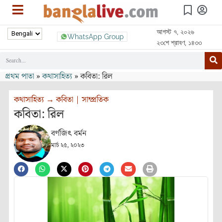
আগস্ট ৭, ২০২৬
WhatsApp Group
২৩শে শ্রাবণ, ১৪৩৩
প্রথম পাতা
»
কথাসাহিত্য
»
কবিতা: রিল
কথাসাহিত্য
→
কবিতা
|
সাম্প্রতিক
কবিতা: রিল
বর্ণজিৎ বর্মন
মার্চ ২৫, ২০২৩