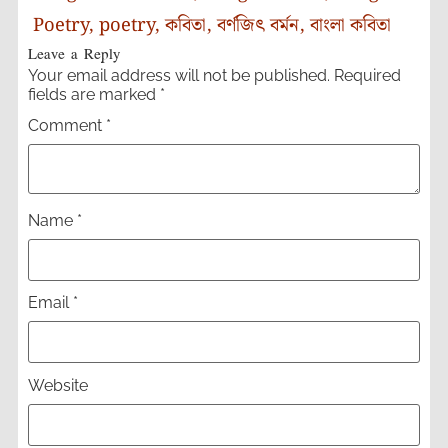
Poetry
,
poetry
,
কবিতা
,
বর্ণজিৎ বর্মন
,
বাংলা কবিতা
Leave a Reply
Your email address will not be published.
Required
fields are marked
*
Comment
*
Name
*
Email
*
Website