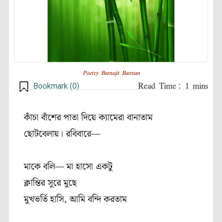
Poetry Barnajit Barman
Bookmark (
0
)
কাঁচা বাঁশের পাতা দিয়ে ক্যামেরা বানাতাম
ছোটবেলায়। রবিবারে
—
মাকে বলি
—
মা হাসো একটু
ক্লান্তির সুরে মুছে
মুখভর্তি হাসি, আমি বন্দি করতাম