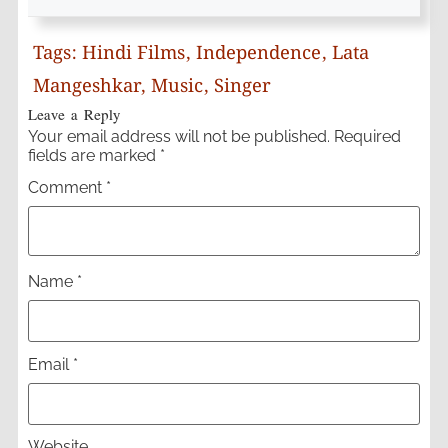
Tags:
Hindi Films
,
Independence
,
Lata
Mangeshkar
,
Music
,
Singer
Leave a Reply
Your email address will not be published.
Required
fields are marked
*
Comment
*
Name
*
Email
*
Website