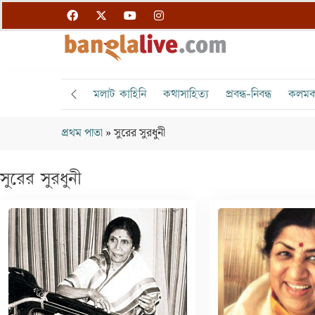
মলাট কাহিনি
কথাসাহিত্য
প্রবন্ধ-নিবন্ধ
কলমক
প্রথম পাতা
»
সুরের সুরধুনী
সুরের সুরধুনী