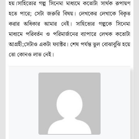
হয়।সাহিত্যের গল্প সিনেমা মাধ্যমে কতোটা সার্থক রূপায়ণ
হতে পারে; সেটা জরুরি বিষয়। লেখকের লেখাকে বিকৃত
করার অধিকার আমার নেই। সাহিত্যের গল্পকে সিনেমা
মাধ্যমে পরিবর্তন ও পরিমার্জনের ব্যাপারে লেখক কতোটা
আগ্রহী;সেটাও একটা ফ্যাক্টর। শেষ পর্যন্ত ভুল বোঝাবুঝি হয়ে
তো কোনও লাভ নেই।