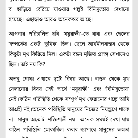
বা ছাড়িয়ে বেরিয়ে যাওয়ার গল্পই বিনিসুতোয় দেখানো
হয়েছে। এছাড়াও আরও অনেকস্তর আছে।
আপনার পরিচালিত ছবি ‘ময়ূরাক্ষী’-তে বাবা এবং ছেলের
সম্পর্কের একটা ভূমিকা ছিল। ছেলে আর্যনীলবাস্তব থেকে
কিছুটা মুখ ফিরিয়ে নিল। একটা বন্ধন মুক্তির প্রসঙ্গ সেখানেও
ছিল। তাই নয় কি?
অতনু ঘোষঃ এখানে দুটো বিষয় আছে। বাস্তব থেকে মুখ
ফেরানোর বিষয় সেই অর্থে ‘ময়ূরাক্ষী’ এবং ‘বিনিসূতোয়’
নেই।কঠিন পরিস্থিতি থেকে সম্পূর্ণ মুখ ফেরানোর গল্পে আমি
আগ্রহী নই।অনেক পরিস্থিতি মানুষের নিজের নিয়ন্ত্রণে থাকে
না। মানুষ অতোটা শক্তিশালী নয়। অনেক সময়ই দেখা যায়
কঠিন পরিস্থিতি মোকাবিলা করার ব্যাপারে মানুষের ক্ষমতা