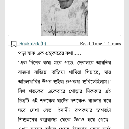
Bookmark (
0
)
পড়া যাক এক গ্রন্থকারের কথা…..
‘
এক দিনের কথা মনে পড়ে
,
দেবালয়ে আরতির
বাজনা বাজিয়া বাজিয়া থামিয়া গিয়াছে
,
মার
আঁচলখানির উপর শুইয়া রূপকথা শুনিতেছিলাম।’
বিশ শতকের একেবারে গোড়ার দিককার এই
চিত্রটি এই শতকের ষাটের দশকেও বাংলার ঘরে
ঘরে দেখা যেত। ইদানীং রূপকথার জগতটা
শিশুমনের কল্পরাজ্য থেকে উধাও হয়ে গেছে।