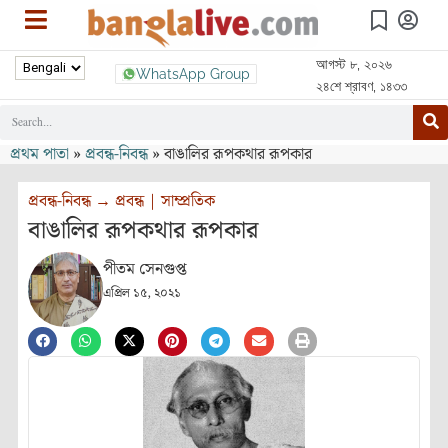
আগস্ট ৮, ২০২৬
WhatsApp Group
২৪শে শ্রাবণ, ১৪৩৩
প্রথম পাতা
»
প্রবন্ধ-নিবন্ধ
»
বাঙালির রূপকথার রূপকার
প্রবন্ধ-নিবন্ধ
→
প্রবন্ধ
|
সাম্প্রতিক
বাঙালির রূপকথার রূপকার
পীতম সেনগুপ্ত
এপ্রিল ১৫, ২০২১