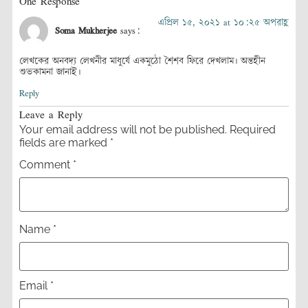
One Response
এপ্রিল ১৫, ২০২১ at ১০:২৫ অপরাহ্ণ
Soma Mukherjee
says:
লেখকের অনবদ্য লেখনীর মাধুর্যে একমুঠো শৈশব ফিরে দেখলাম। অন্তহীন
শুভকামনা জানাই।
Reply
Leave a Reply
Your email address will not be published.
Required
fields are marked
*
Comment
*
Name
*
Email
*