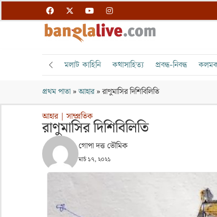
মলাট কাহিনি
কথাসাহিত্য
প্রবন্ধ-নিবন্ধ
কলমক
প্রথম পাতা
»
আহার
»
রাণুমাসির দিশিবিলিতি
আহার
|
সাম্প্রতিক
রাণুমাসির দিশিবিলিতি
গোপা দত্ত ভৌমিক
মার্চ ১৭, ২০২১