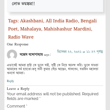
লোভ ভয়ঙ্কর!!
Tags:
Akashbani
,
All India Radio
,
Bengali
Poet
,
Mahalaya
,
Mahishashur Mardini
,
Radio Wave
One Response
ডিসেম্বর ২২, ২০২১ at ১১:২৭ পূর্বাহ্ণ
সন্তোষ বন্দোপাধ্যায়
says:
এভাবেই আমরা স্রস্টা কে ভুলে যাই, সৃষ্টি কে নিয়ে আনন্দ করি। ভুলে যাওয়া
আমাদের ধর্ম হয়তো।তবু বানী কুমার বেঁচে আছেন, থাকবেন, যতদিন মহালয়া
শুনবো আমরা।
Reply
Leave a Reply
Your email address will not be published.
Required
fields are marked
*
Comment
*