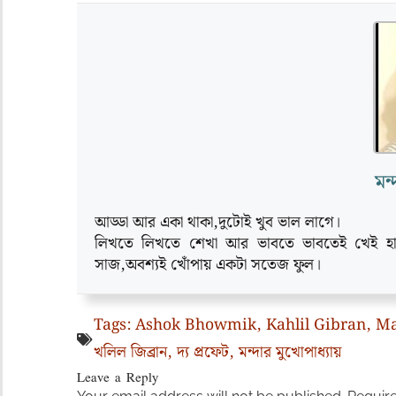
মন
আড্ডা আর একা থাকা,দুটোই খুব ভাল লাগে।
লিখতে লিখতে শেখা আর ভাবতে ভাবতেই খেই হার
সাজ,অবশ্যই খোঁপায় একটা সতেজ ফুল।
Tags:
Ashok Bhowmik
,
Kahlil Gibran
,
Ma
খলিল জিব্রান
,
দ্য প্রফেট
,
মন্দার মুখোপাধ্যায়
Leave a Reply