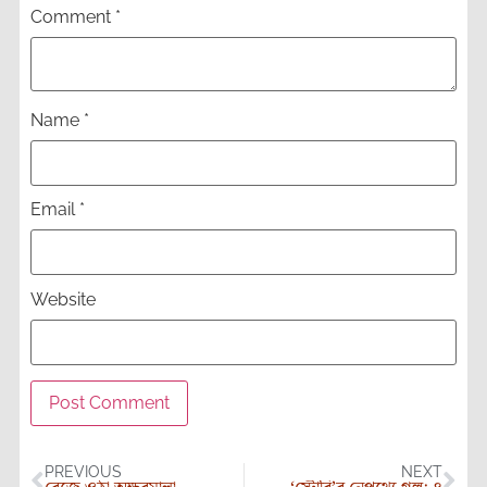
Comment
*
Name
*
Email
*
Website
PREVIOUS
NEXT