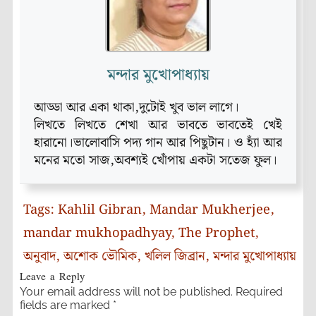
মন্দার মুখোপাধ্যায়
আড্ডা আর একা থাকা,দুটোই খুব ভাল লাগে।
লিখতে লিখতে শেখা আর ভাবতে ভাবতেই খেই
হারানো।ভালোবাসি পদ্য গান আর পিছুটান। ও হ্যাঁ আর
মনের মতো সাজ,অবশ্যই খোঁপায় একটা সতেজ ফুল।
Tags:
Kahlil Gibran
,
Mandar Mukherjee
,
mandar mukhopadhyay
,
The Prophet
,
অনুবাদ
,
অশোক ভৌমিক
,
খলিল জিব্রান
,
মন্দার মুখোপাধ্যায়
Leave a Reply
Your email address will not be published.
Required
fields are marked
*