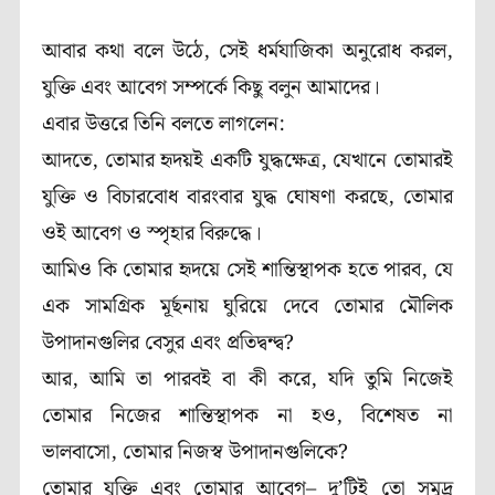
আবার কথা বলে উঠে, সেই ধর্মযাজিকা অনুরোধ করল,
যুক্তি এবং আবেগ সম্পর্কে কিছু বলুন আমাদের।
এবার উত্তরে তিনি বলতে লাগলেন:
আদতে, তোমার হৃদয়ই একটি যুদ্ধক্ষেত্র, যেখানে তোমারই
যুক্তি ও বিচারবোধ বারংবার যুদ্ধ ঘোষণা করছে, তোমার
ওই আবেগ ও স্পৃহার বিরুদ্ধে।
আমিও কি তোমার হৃদয়ে সেই শান্তিস্থাপক হতে পারব, যে
এক সামগ্রিক মূর্ছনায় ঘুরিয়ে দেবে তোমার মৌলিক
উপাদানগুলির বেসুর এবং প্রতিদ্বন্দ্ব?
আর, আমি তা পারবই বা কী করে, যদি তুমি নিজেই
তোমার নিজের শান্তিস্থাপক না হও, বিশেষত না
ভালবাসো, তোমার নিজস্ব উপাদানগুলিকে?
তোমার যুক্তি এবং তোমার আবেগ– দু’টিই তো সমুদ্র