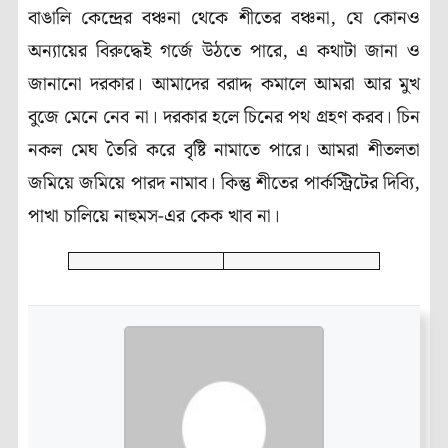
বাঙালি কেন্দ্রের বঞ্চনা থেকে শীতের বঞ্চনা, যে কোনও
অন্যায়ের বিরুদ্ধেই গর্জে উঠতে পারে, এ কথাটা জানা ও
জানানো দরকার। আমাদের বরাদ্দ কমালে আমরা আর মুখ
বুজে মেনে নেব না। দরকার হলে চিনের পথ গ্রহণ করব। চিন
নকল মেঘ তৈরি করে বৃষ্টি নামাতে পারে। আমরা শীতলতা
জমিয়ে জমিয়ে পারদ নামাব। কিন্তু শীতের পার্কস্ট্রিটের দিব্যি,
পাখা চালিয়ে নাহুমস-এর কেক খাব না।