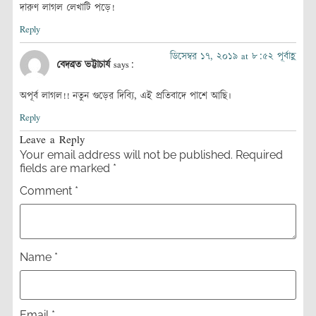
দারুণ লাগল লেখাটি পড়ে!
Reply
ডিসেম্বর ১৭, ২০১৯ at ৮:৫২ পূর্বাহ্ণ
বেদব্রত ভট্টাচার্য
says:
অপূর্ব লাগল!! নতুন গুড়ের দিব্যি, এই প্রতিবাদে পাশে আছি।
Reply
Leave a Reply
Your email address will not be published.
Required
fields are marked
*
Comment
*
Name
*
Email
*