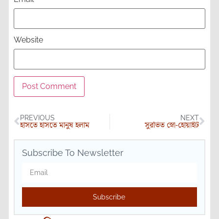
Website
PREVIOUS
NEXT
হাসতে হাসতে মানুষ হলাম
সুরভিত স্নো-হোয়াইট
Subscribe To Newsletter
Subscribe