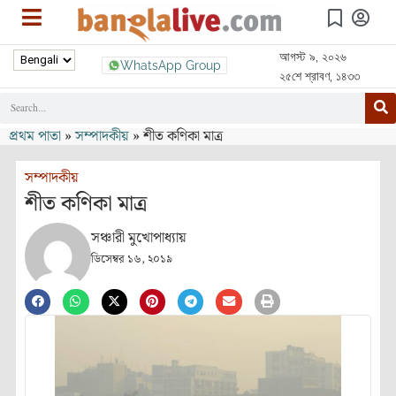
আগস্ট ৯, ২০২৬
WhatsApp Group
২৫শে শ্রাবণ, ১৪৩৩
প্রথম পাতা
»
সম্পাদকীয়
»
শীত কণিকা মাত্র
সম্পাদকীয়
শীত কণিকা মাত্র
সঞ্চারী মুখোপাধ্যায়
ডিসেম্বর ১৬, ২০১৯