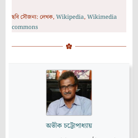
ছবি সৌজন্য: লেখক,
Wikipedia
,
Wikimedia
commons
অভীক চট্টোপাধ্যায়