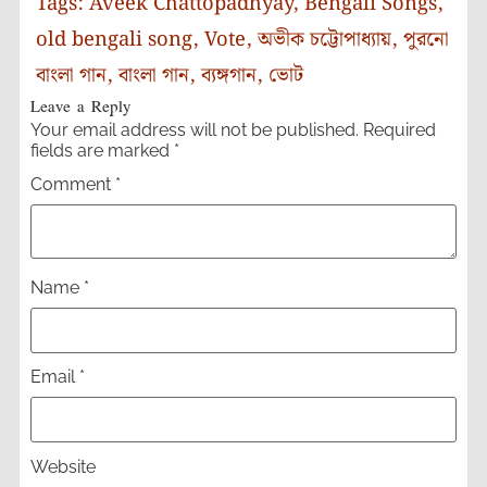
Tags:
Aveek Chattopadhyay
,
Bengali Songs
,
old bengali song
,
Vote
,
অভীক চট্টোপাধ্যায়
,
পুরনো
বাংলা গান
,
বাংলা গান
,
ব্যঙ্গগান
,
ভোট
Leave a Reply
Your email address will not be published.
Required
fields are marked
*
Comment
*
Name
*
Email
*
Website