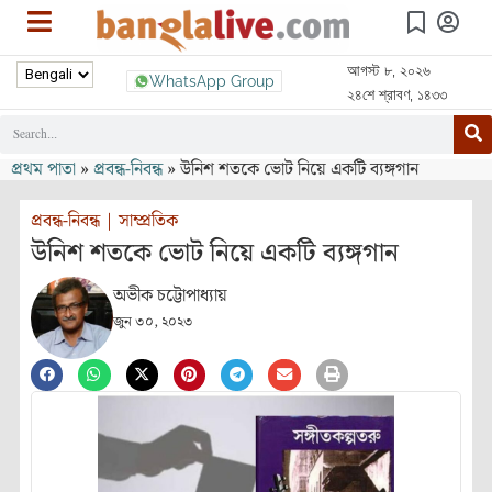
আগস্ট ৮, ২০২৬
WhatsApp Group
২৪শে শ্রাবণ, ১৪৩৩
প্রথম পাতা
»
প্রবন্ধ-নিবন্ধ
»
উনিশ শতকে ভোট নিয়ে একটি ব্যঙ্গগান
প্রবন্ধ-নিবন্ধ
|
সাম্প্রতিক
উনিশ শতকে ভোট নিয়ে একটি ব্যঙ্গগান
অভীক চট্টোপাধ্যায়
জুন ৩০, ২০২৩