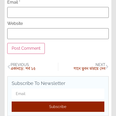
Email
*
Website
PREVIOUS
NEXT
একানড়ে: পর্ব ১৫
গানে ভুবন ভরিয়ে দেব
Subscribe To Newsletter
Subscribe