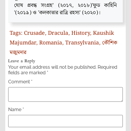
ঘোষ প্রবন্ধ সংগ্রহ’ (২০১৭, ২০১৮)'ফুড কাহিনি
'(২০১৯) ও 'কলকাতার রাত্রি রহস্য' (২০২০)।
Tags:
Crusade
,
Dracula
,
History
,
Kaushik
Majumdar
,
Romania
,
Transylvania
,
কৌশিক
মজুমদার
Leave a Reply
Your email address will not be published.
Required
fields are marked
*
Comment
*
Name
*