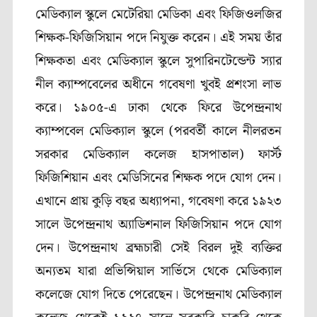
মেডিক্যাল স্কুলে মেটেরিয়া মেডিকা এবং ফিজিওলজির
শিক্ষক-ফিজিসিয়ান পদে নিযুক্ত করেন। এই সময় তাঁর
শিক্ষকতা এবং মেডিক্যাল স্কুলে সুপারিনটেন্ডেন্ট স্যার
নীল ক্যাম্পবেলের অধীনে গবেষণা খুবই প্রশংসা লাভ
করে। ১৯০৫-এ ঢাকা থেকে ফিরে উপেন্দ্রনাথ
ক্যাম্পবেল মেডিক্যাল স্কুলে (পরবর্তী কালে নীলরতন
সরকার মেডিক্যাল কলেজ হাসপাতাল) ফার্স্ট
ফিজিশিয়ান এবং মেডিসিনের শিক্ষক পদে যোগ দেন।
এখানে প্রায় কুড়ি বছর অধ্যাপনা, গবেষণা করে ১৯২৩
সালে উপেন্দ্রনাথ অ্যাডিশনাল ফিজিসিয়ান পদে যোগ
দেন। উপেন্দ্রনাথ ব্রহ্মচারী সেই বিরল দুই ব্যক্তির
অন্যতম যারা প্রভিন্সিয়াল সার্ভিসে থেকে মেডিক্যাল
কলেজে যোগ দিতে পেরেছেন। উপেন্দ্রনাথ মেডিক্যাল