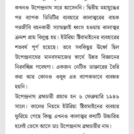
কখনও উপেন্দ্রনাথ সরে আসেননি। দ্বিতীয় মহাযুদ্ধের
পর ব্যাপক ডিডিটির ব্যবহারে কালাজ্বরের বাহক
পরজীবি বহনকারী স্যান্ডফ্লাই ধ্বংস হওয়ায় কালাজ্বর
ক্রমশ প্রায় বিলুপ্ত হয়। ইউরিয়া ষ্টিবামাইনের ব্যবহারের
শতবর্ষ পূর্ণ হয়েছে। তবে সবকিছুর ঊর্ধ্বে ছিল
উপেন্দ্রনাথের মানবসমাজের স্বার্থে উন্নত বিজ্ঞানের
নিরবচ্ছিন্ন গবেষণা। একজন নেটিভ ডাক্তারের তৈরি
করা আর কোনও ওষুধ এত ব্যাপকভাবে ব্যবহৃত
হয়নি।
উপেন্দ্রনাথ ব্রহ্মচারী প্রয়াত হন ৬ ফেব্রুয়ারি ১৯৪৬
সালে। কালের নিয়মে ইউরিয়া ষ্টিবামাইনের ব্যবহার
ফুরিয়ে গেছে কিন্তু এখনও কালাজ্বর কথাটি উচ্চারিত
হলেই ভেসে আসে ডাঃ উপেন্দ্রনাথ ব্রহ্মচারীর নাম।