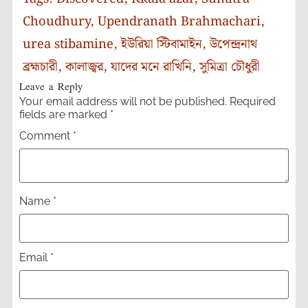
Choudhury
,
Upendranath Brahmachari
,
urea stibamine
,
ইউরিয়া স্টিবামাইন
,
উপেন্দ্রনাথ
ব্রহ্মচারী
,
কালাজ্বর
,
যাদের মনে রাখিনি
,
সুমিত্রা চৌধুরী
Leave a Reply
Your email address will not be published.
Required
fields are marked
*
Comment
*
Name
*
Email
*