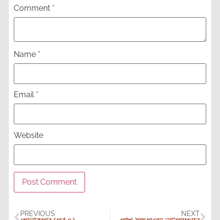
Comment
*
Name
*
Email
*
Website
PREVIOUS
NEXT