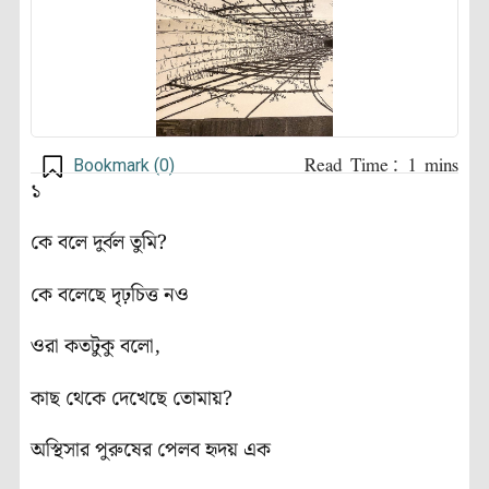
Bookmark (
0
)
১
কে বলে দুর্বল তুমি?
কে বলেছে দৃঢ়চিত্ত নও
ওরা কতটুকু বলো,
কাছ থেকে দেখেছে তোমায়?
অস্থিসার পুরুষের পেলব হৃদয় এক