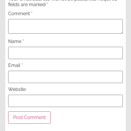
fields are marked
*
Comment
*
Name
*
Email
*
Website