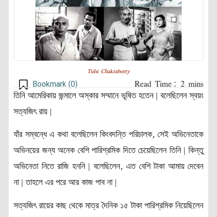
Tulsi Chakraborty
Bookmark (
0
)
তিনি আমেরিকায় জন্মালে অস্কার সম্মানে ভূষিত হতেন | বলেছিলেন স্বয়ং
সত্যজিৎ রায় |
যাঁর সম্বন্ধে এ কথা বলেছিলেন কিংবদন্তি পরিচালক‚ সেই অভিনেতাকে
অভিনয়ের জন্য অনেক বেশি পারিশ্রমিক দিতে চেয়েছিলেন তিনি | কিন্তু
অভিনেতা নিতে রাজি হননি | বলেছিলেন‚ এত বেশি টাকা আমায় দেবেন
না | তাহলে এর পরে আর কাজ পাব না |
সত্যজিৎ রায়ের কাছ থেকে মাত্র দৈনিক ১৫ টাকা পারিশ্রমিক নিয়েছিলেন