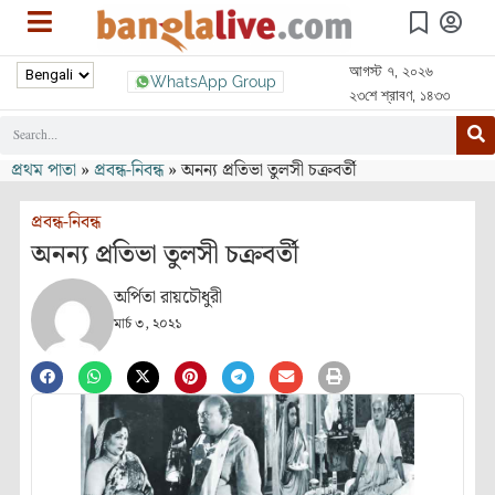
আগস্ট ৭, ২০২৬
WhatsApp Group
২৩শে শ্রাবণ, ১৪৩৩
প্রথম পাতা
»
প্রবন্ধ-নিবন্ধ
»
অনন্য প্রতিভা তুলসী চক্রবর্তী
প্রবন্ধ-নিবন্ধ
অনন্য প্রতিভা তুলসী চক্রবর্তী
অর্পিতা রায়চৌধুরী
মার্চ ৩, ২০২১