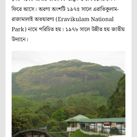
ফিরে আসে। অরণ্য অংশটি ১৯৭৫ সালে এরাভিকুলাম-
রাজামালাই অভয়ারণ্য (
Eravikulam National
Park
) নামে পরিচিত হয়। ১৯৭৮ সালে উন্নীত হয় জাতীয়
উদ্যানে।