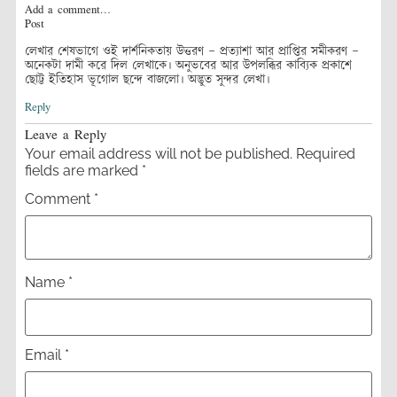
Add a comment…
Post
লেখার শেষভাগে ওই দার্শনিকতায় উত্তরণ – প্রত্যাশা আর প্রাপ্তির সমীকরণ –
অনেকটা দামী করে দিল লেখাকে। অনুভবের আর উপলব্ধির কাব্যিক প্রকাশে
ছোট্ট ইতিহাস ভূগোল ছন্দে বাজলো। অদ্ভুত সুন্দর লেখা।
Reply
Leave a Reply
Your email address will not be published.
Required
fields are marked
*
Comment
*
Name
*
Email
*