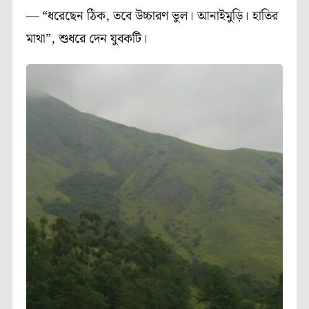
— “ধরেছেন ঠিক, তবে উচ্চারণ ভুল। আনাইমুড়ি। হাতির
মাথা”, শুধরে দেন যুবকটি।