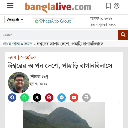
আগস্ট ৯, ২০২৬
WhatsApp Group
২৫শে শ্রাবণ, ১৪৩৩
প্রথম পাতা
»
ভ্রমণ
»
ঈশ্বরের আপন দেশে, পাহাড়ি বাগানবিলাসে
ভ্রমণ
|
সাম্প্রতিক
ঈশ্বরের আপন দেশে, পাহাড়ি বাগানবিলাসে
শৌনক গুপ্ত
জুন ৭, ২০২৩