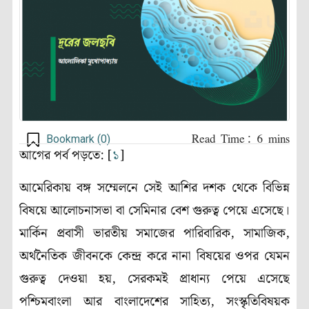
Bookmark (
0
)
আগের পর্ব পড়তে: [
১
]
আমেরিকায় বঙ্গ সম্মেলনে সেই আশির দশক থেকে বিভিন্ন
বিষয়ে আলোচনাসভা বা সেমিনার বেশ গুরুত্ব পেয়ে এসেছে।
মার্কিন প্রবাসী ভারতীয় সমাজের পারিবারিক, সামাজিক,
অর্থনৈতিক জীবনকে কেন্দ্র করে নানা বিষয়ের ওপর যেমন
গুরুত্ব দেওয়া হয়, সেরকমই প্রাধান্য পেয়ে এসেছে
পশ্চিমবাংলা আর বাংলাদেশের সাহিত্য, সংস্কৃতিবিষয়ক