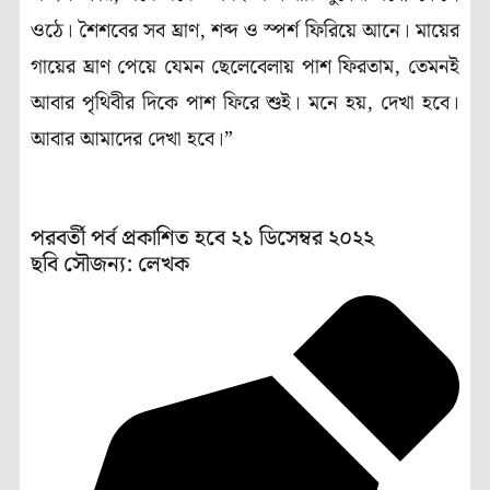
ওঠে। শৈশবের সব ঘ্রাণ, শব্দ ও স্পর্শ ফিরিয়ে আনে। মায়ের
গায়ের ঘ্রাণ পেয়ে যেমন ছেলেবেলায় পাশ ফিরতাম, তেমনই
আবার পৃথিবীর দিকে পাশ ফিরে শুই। মনে হয়, দেখা হবে।
আবার আমাদের দেখা হবে।”
পরবর্তী পর্ব প্রকাশিত হবে ২১ ডিসেম্বর ২০২২
ছবি সৌজন্য: লেখক