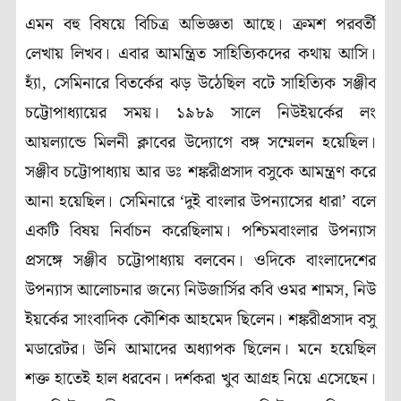
এমন বহু বিষয়ে বিচিত্র অভিজ্ঞতা আছে। ক্রমশ পরবর্তী
লেখায় লিখব। এবার আমন্ত্রিত সাহিত্যিকদের কথায় আসি।
হ্যাঁ, সেমিনারে বিতর্কের ঝড় উঠেছিল বটে সাহিত্যিক সঞ্জীব
চট্টোপাধ্যায়ের সময়। ১৯৮৯ সালে নিউইয়র্কের লং
আয়ল্যান্ডে মিলনী ক্লাবের উদ্যোগে বঙ্গ সম্মেলন হয়েছিল।
সঞ্জীব চট্টোপাধ্যায় আর ডঃ শঙ্করীপ্রসাদ বসুকে আমন্ত্রণ করে
আনা হয়েছিল। সেমিনারে ‘দুই বাংলার উপন্যাসের ধারা’ বলে
একটি বিষয় নির্বাচন করেছিলাম। পশ্চিমবাংলার উপন্যাস
প্রসঙ্গে সঞ্জীব চট্টোপাধ্যায় বলবেন। ওদিকে বাংলাদেশের
উপন্যাস আলোচনার জন্যে নিউজার্সির কবি ওমর শামস, নিউ
ইয়র্কের সাংবাদিক কৌশিক আহমেদ ছিলেন। শঙ্করীপ্রসাদ বসু
মডারেটর। উনি আমাদের অধ্যাপক ছিলেন। মনে হয়েছিল
শক্ত হাতেই হাল ধরবেন। দর্শকরা খুব আগ্রহ নিয়ে এসেছেন।