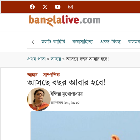
মলাট কাহিনি
কথাসাহিত্য
প্রবন্ধ-নিবন্ধ
কলমক
প্রথম পাতা
»
আহার
»
আসছে বছর আবার হবে!
আহার
|
সাম্প্রতিক
আসছে বছর আবার হবে!
ইন্দিরা মুখোপাধ্যায়
অক্টোবর ২৬, ২০২০