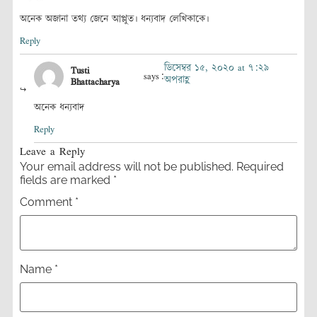
অনেক অজানা তথ্য জেনে আপ্লুত। ধন্যবাদ লেখিকাকে।
Reply
ডিসেম্বর ১৫, ২০২০ at ৭:২৯
Tusti
says:
অপরাহ্ণ
Bhattacharya
অনেক ধন্যবাদ
Reply
Leave a Reply
Your email address will not be published.
Required
fields are marked
*
Comment
*
Name
*