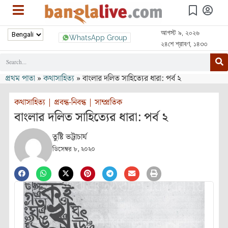
আগস্ট ৯, ২০২৬
WhatsApp Group
২৪শে শ্রাবণ, ১৪৩৩
প্রথম পাতা
»
কথাসাহিত্য
»
বাংলার দলিত সাহিত্যের ধারা: পর্ব ২
কথাসাহিত্য
|
প্রবন্ধ-নিবন্ধ
|
সাম্প্রতিক
বাংলার দলিত সাহিত্যের ধারা: পর্ব ২
তুষ্টি ভট্টাচার্য
ডিসেম্বর ৮, ২০২০