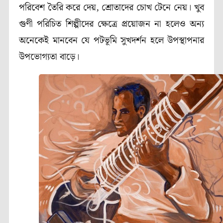
পরিবেশ তৈরি করে দেয়, শ্রোতাদের চোখ টেনে নেয়। খুব
গুণী পরিচিত শিল্পীদের ক্ষেত্রে প্রয়োজন না হলেও অন্য
অনেকেই মানবেন যে পটভূমি সুখদর্শন হলে উপস্থাপনার
উপভোগ্যতা বাড়ে।