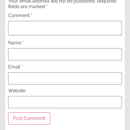
Your email address will not be published.
Required
fields are marked
*
Comment
*
Name
*
Email
*
Website