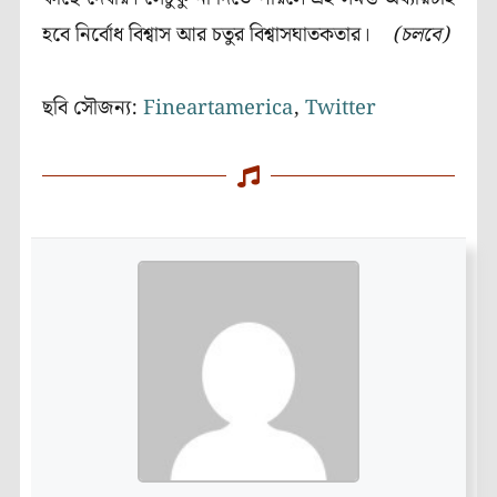
হবে নির্বোধ বিশ্বাস আর চতুর বিশ্বাসঘাতকতার।
(চলবে)
ছবি সৌজন্য:
Fineartamerica
,
Twitter