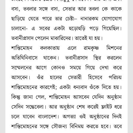
বসা, তবলার সঙ্গে বসা, সেতার আর তবলা কে কাকে
ছাড়িয়ে যেতে পারে তার চেষ্টা– নানারকম যোগাযোগ
চালানো- এ সবের একটা হুড়োহুড়ি পড়ে গিয়েছিল।
ভবানীপ্রসাদ পেলেন মাঝারিদের। তাতেই যা হয়।
শান্তিমোহন কলকাতায় এলে রামকৃষ্ণ মিশনের
অতিথিনিবাসে থাকেন। ভবানীপ্রসাদ স্থির করলেন
সম্মেলনের আগে কোনও সময়ে গিয়ে দেখা করে
আসবেন। ওঁর হালের সেতারী হিসেবে পরিচয়
শান্তিমোহনের কারণেই; একটা ধন্যবাদ ওঁকে দিতে হয়।
কিন্তু জানা গেল, শান্তিমোহন আসবেন যেদিন অনুষ্ঠান
সেদিন সন্ধেবেলা। আর অনুষ্ঠান শেষ করেই ফ্লাইট ধরে
চলে যাবেন বাংলাদেশ। অগত্যা ওই অনুষ্ঠানের দিনই
শান্তিমোহনের সঙ্গে সৌজন্য বিনিময় করতে হবে। তবে