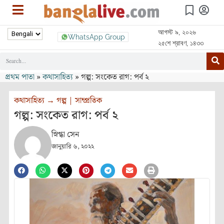
আগস্ট ৯, ২০২৬
WhatsApp Group
২৫শে শ্রাবণ, ১৪৩৩
প্রথম পাতা
»
কথাসাহিত্য
»
গল্প: সংকেত রাগ: পর্ব ২
কথাসাহিত্য
→
গল্প
|
সাম্প্রতিক
গল্প: সংকেত রাগ: পর্ব ২
স্নিগ্ধা সেন
জানুয়ারি ৬, ২০২২