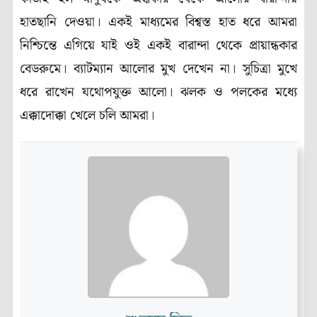
হাতছানি দেওয়া। একই মাধ্যমের বিশ্বস্ত হাত ধরে আমরা
নিশ্চিন্তে এগিয়ে যাই ওই একই বারান্দা থেকে প্রায়ান্ধকার
বেডরুমে। ব্যাটম্যান আলোর মুখ দেখেন না। সুচিত্রা মুখে
ধরে রাখেন যথোপযুক্ত আলো। ঝলক ও পলকের মধ্যে
এক্কাদোক্কা খেলে চলি আমরা।