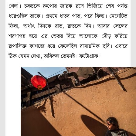
খেলা। চকচকে রুপোর জারক রসে ভিজিয়ে শেষ পর্যন্ত
ধরেওছিল তাকে। প্রথমে ধাতব পাত
,
পরে ফিল্ম। নেগেটিভ
ফিল্ম
,
অর্থাৎ দিনকে রাত
,
রাতকে দিন। আবার লেন্সের
শরণাপন্ন হয়ে এর ভেতর দিয়ে আলোকে দৌড় করিয়ে
রূপাসিক্ত কাগজে ধরে ফেলেছিল রাসায়নিক ছবি। এবারে
ঠিক যেমন দেখা
,
অবিকল তেমনই। ফটোগ্রাফ।