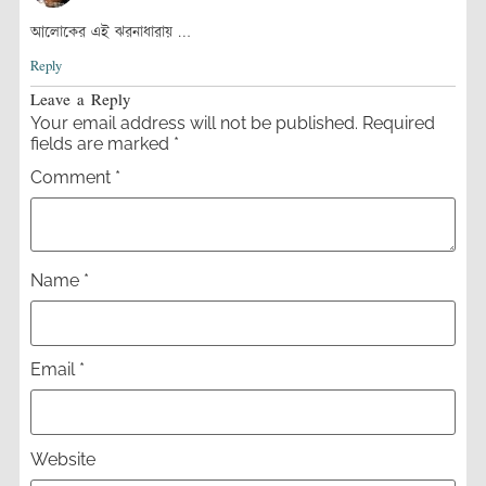
আলোকের এই ঝরনাধারায় …
Reply
Leave a Reply
Your email address will not be published.
Required
fields are marked
*
Comment
*
Name
*
Email
*
Website