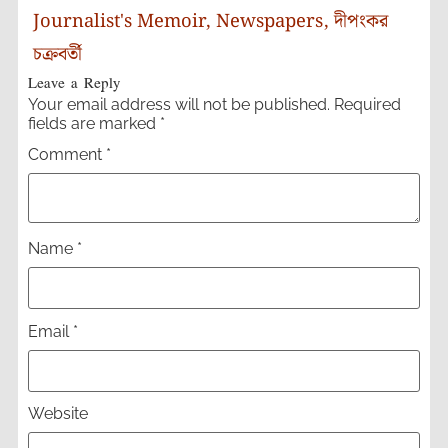
Journalist's Memoir
,
Newspapers
,
দীপংকর
চক্রবর্তী
Leave a Reply
Your email address will not be published.
Required
fields are marked
*
Comment
*
Name
*
Email
*
Website