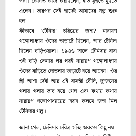
পরা। কোনও কাজ করছিলেন
,
হাত মুছতে মুছতে
এলেন। তারপর সেই ছাদেই আমাদের গল্প শুরু
হল।
কীভাবে ‘টেনিদা’ চরিত্রের জন্ম
?
নারায়ণ
গঙ্গোপাধ্যায় ওঁদের ভাড়াটে ছিলেন
, আর
টেনিদা
ছিলেন বাড়িওয়ালা। ১৯৪৬ সালে টেনিদার বাবা
ওই বাড়ি কেনার পর পরই নারায়ণ গঙ্গোপাধ্যায়
ওঁদের বাড়িতে দোতলায় ভাড়াটে হয়ে আসেন। ওঁর
স্ত্রী আশা দেবী আর এই বাসন্তী বৌদি
,
দু’
জনের
গলায় গলায় ভাব হয়ে গেল এবং কথায় কথায়
নারায়ণ গঙ্গোপাধ্যায়ের সরস কলমে জন্ম নিল
টেনিদার গল্প।
জানা গেল
,
টেনিদার চরিত্র সত্যি ওরকম কিছু নয়।