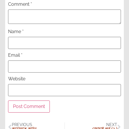
Comment
*
Name
*
Email
*
Website
PREVIOUS
NEXT