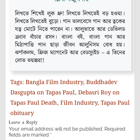
লিখতে শিখেই লুক থ্রু! লিখতে লিখতেই বড় হওয়া।
লিখতে লিখতেই বুড়ো। গান ভালবেসে গান আর ত্বকের
যত্ন মোটে নিতে পারেন না। আলুভাতে আর ডেভিলড
ক্র্যাব বাঁচার রসদ। বাংলা বই, বাংলা গান আর
মিঠাপাত্তি পান ছাড়া জীবন আলুনিসম বোধ হয়।
ঝর্ণাকলম, ফ্রিজ ম্যাগনেট আর বেডস্যুইচ – এ তিনের
লোভ ভয়ঙ্কর!!
Tags:
Bangla Film Industry
,
Buddhadev
Dasgupta on Tapas Paul
,
Debasri Roy on
Tapas Paul Death
,
Film Industry
,
Tapas Paul
obituary
Leave a Reply
Your email address will not be published.
Required
fields are marked
*