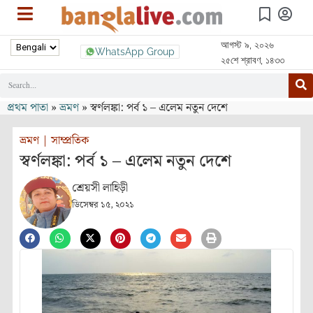
আগস্ট ৯, ২০২৬
WhatsApp Group
২৫শে শ্রাবণ, ১৪৩৩
প্রথম পাতা
»
ভ্রমণ
»
স্বর্ণলঙ্কা: পর্ব ১ – এলেম নতুন দেশে
ভ্রমণ
|
সাম্প্রতিক
স্বর্ণলঙ্কা: পর্ব ১ – এলেম নতুন দেশে
শ্রেয়সী লাহিড়ী
ডিসেম্বর ১৫, ২০২১