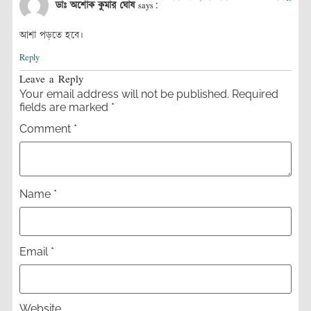
ডাঃ অশোক কুমার ঘোষ
says:
আশা পড়তে হবে।
Reply
Leave a Reply
Your email address will not be published.
Required
fields are marked
*
Comment
*
Name
*
Email
*
Website