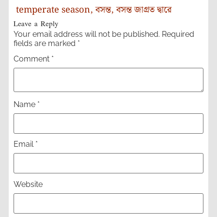
temperate season
,
বসন্ত
,
বসন্ত জাগ্রত দ্বারে
Leave a Reply
Your email address will not be published.
Required
fields are marked
*
Comment
*
Name
*
Email
*
Website