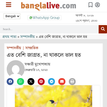
আগস্ট ৮, ২০২৬
WhatsApp Group
২৪শে শ্রাবণ, ১৪৩৩
প্রথম পাতা
»
সম্পাদকীয়
»
এত বেশি জাগ্রত, না থাকলে ভাল হত
সম্পাদকীয়
|
সাম্প্রতিক
এত বেশি জাগ্রত, না থাকলে ভাল হত
সঞ্চারী মুখোপাধ্যায়
ফেব্রুয়ারি ১৭, ২০২০