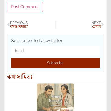
PREVIOUS
NEXT
বসন্ত বিদায়?
চোরাই
Subscribe To Newsletter
Subscribe
কথাসাহিত্য