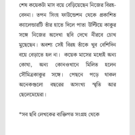
শেষ কয়েকটা মাস বয়ে বেড়িয়েছেন নিজের বিরহ-
বেদনা। তপন সিংহ ফাউন্ডেশন থেকে প্রকাশিত
ক্যালেন্ডারটি তাঁর হাতে দিলে পাতা উল্টিয়ে কাকুর
সঙ্গে নিজের অদেখা ছবি দেখে নীরবে চোখ
মুছেছেন। অবশ্য সেই বিরহ তাঁকে খুব বেশিদিন
বয়ে বেড়াতে হল না। কয়েক মাসের মধ্যেই অন্য
কোথা, অন্য কোনওখানে মিলিত হলেন
সৌমিত্রকাকুর সঙ্গে। পেছনে পড়ে থাকল
অনেকগুলো বছরের অসংখ্য স্মৃতি আর
ছেলেমেয়েরা।
*সব ছবি লেখকের ব্যক্তিগত সংগ্রহ থেকে