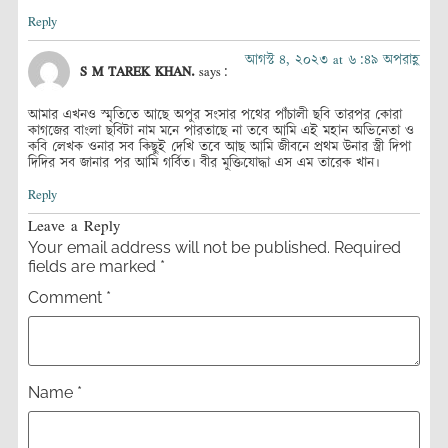
Reply
আগস্ট ৪, ২০২৩ at ৬:৪৯ অপরাহ্ণ
S M TAREK KHAN.
says:
আমার এখনও স্মৃতিতে আছে অপুর সংসার পথের পাঁচালী ছবি তারপর কোরা
কাগজের বাংলা ছবিটা নাম মনে পারতাছে না তবে আমি এই মহান অভিনেতা ও
কবি লেখক ওনার সব কিছুই দেখি তবে আছ আমি জীবনে প্রথম উনার স্ত্রী দিপা
দিদির সব জানার পর আমি গর্বিত। বীর মুক্তিযোদ্ধা এস এম তারেক খান।
Reply
Leave a Reply
Your email address will not be published.
Required
fields are marked
*
Comment
*
Name
*