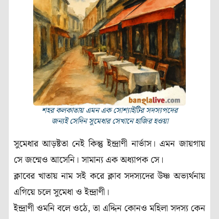
শহর কলকাতায় এমন এক সোশ্যাইটির সদস্যপদের
জন্যই সেদিন সুমেধার সেখানে হাজির হওয়া
সুমেধার আড়ষ্টতা নেই কিন্তু ইন্দ্রাণী নার্ভাস। এমন জায়গায়
সে জন্মেও আসেনি। সামান্য এক অধ্যাপক সে।
ক্লাবের খাতায় নাম সই করে ক্লাব সদস্যদের উষ্ণ অভ্যর্থনায়
এগিয়ে চলে সুমেধা ও ইন্দ্রাণী।
ইন্দ্রাণী ওমনি বলে ওঠে, তা এদ্দিন কোনও মহিলা সদস্য কেন