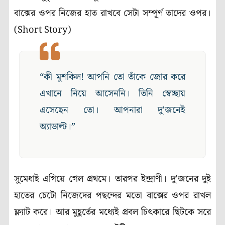
বাক্সের ওপর নিজের হাত রাখবে সেটা সম্পূর্ণ তাদের ওপর।
(Short Story)
“কী মুশকিল! আপনি তো তাঁকে জোর করে
এখানে নিয়ে আসেননি। তিনি স্বেচ্ছায়
এসেছেন তো। আপনারা দু’জনেই
অ্যাডাল্ট।”
সুমেধাই এগিয়ে গেল প্রথমে। তারপর ইন্দ্রাণী। দু’জনের দুই
হাতের চেটো নিজেদের পছন্দের মতো বাক্সের ওপর রাখল
ফ্ল্যাট করে। আর মুহূর্তের মধ্যেই প্রবল চিৎকারে ছিটকে সরে