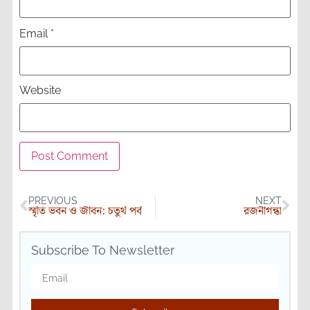
Email
*
Website
PREVIOUS
NEXT
স্মৃতি ভবন ও জীবন: চতুর্থ পর্ব
রজনীগন্ধা
Subscribe To Newsletter