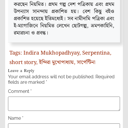
করছেন নিয়মিত। প্রথম গল্প দেশ পত্রিকায় এবং প্রথম
উপন্যাস সানন্দায় প্রকাশিত হয়। বেশ কিছু বইও
প্রকাশিত হয়েছে ইতিমধ্যেই। সব নামীদামি পত্রিকা এবং
ই-ম্যাগাজিনে নিয়মিত লেখেন ছোটগল্প, ভ্রমণকাহিনি,
রম্যরচনা ও প্রবন্ধ।
Tags:
Indira Mukhopadhyay
,
Serpentina
,
short story
,
ইন্দিরা মুখোপাধ্যায়
,
সার্পেন্টিনা
Leave a Reply
Your email address will not be published.
Required
fields are marked
*
Comment
*
Name
*