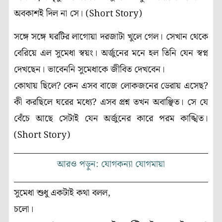
অবকাশই দিল না সে। (Short Story)
সঙ্গে সঙ্গে ঘরটির লাগোয়া দরজাটা খুলে গেল। সেখান থেকে
বেরিয়ে এল সুমেধা স্বয়ং। অর্জুনের মনে হল তিনি যেন স্বপ্ন
দেখছেন। ভাবেননি সুমেধাকে জীবিত দেখবেন।
কোথায় ছিলে? কেন এসব বাজে লোকজনের ডেরায় এসেছ?
কী করছিলে ঘরের মধ্যে? এসব প্রশ্ন তখন অবাঞ্ছিত। সে যে
বেঁচে আছে সেটাই যেন অর্জুনের কারে পরম কাঙ্খিত।
(Short Story)
আরও পড়ুন: যোগকন্যা যোগমায়া
সুমেধা শুধু একটাই কথা বলল,
চলো।