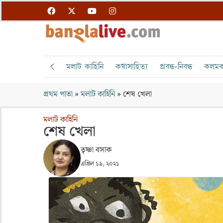
মলাট কাহিনি
কথাসাহিত্য
প্রবন্ধ-নিবন্ধ
কলমক
প্রথম পাতা
»
মলাট কাহিনি
»
শেষ খেলা
মলাট কাহিনি
শেষ খেলা
তৃষ্ণা বসাক
এপ্রিল ১৯, ২০২১