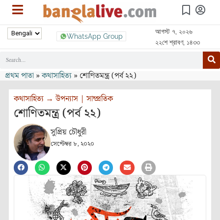
আগস্ট ৭, ২০২৬
WhatsApp Group
২২শে শ্রাবণ, ১৪৩৩
প্রথম পাতা
»
কথাসাহিত্য
»
শোণিতমন্ত্র (পর্ব ২২)
কথাসাহিত্য
→
উপন্যাস
|
সাম্প্রতিক
শোণিতমন্ত্র (পর্ব ২২)
সুপ্রিয় চৌধুরী
সেপ্টেম্বর ৮, ২০২০