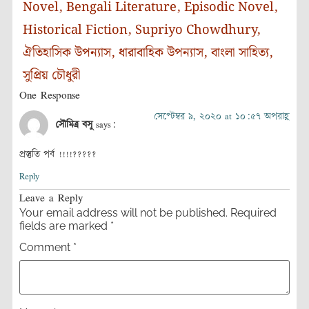
Novel
,
Bengali Literature
,
Episodic Novel
,
Historical Fiction
,
Supriyo Chowdhury
,
ঐতিহাসিক উপন্যাস
,
ধারাবাহিক উপন্যাস
,
বাংলা সাহিত্য
,
সুপ্রিয় চৌধুরী
One Response
সেপ্টেম্বর ৯, ২০২০ at ১০:৫৭ অপরাহ্ণ
সৌমিত্র বসু
says:
প্রস্তুতি পর্ব !!!!?????
Reply
Leave a Reply
Your email address will not be published.
Required
fields are marked
*
Comment
*