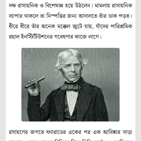
দক্ষ রাসায়নিক ও বিশেষজ্ঞ হয়ে উঠলেন। মামলায় রাসায়নিক
ব্যাপার থাকলে তা নিস্পত্তির জন্য আদালতে তাঁর ডাক পড়ত।
ধীরে ধীরে তাঁর অনেক মক্কেল জুটে যায়, যাঁদের পারিশ্রমিক
রয়াল ইনস্টিটিউশনের গবেষণার কাজে লাগে।
রসায়ণের জগতে ফ্যারাডের একের পর এক আবিষ্কার সাড়া