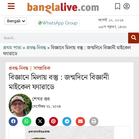
আগস্ট ১০, ২০২৬
WhatsApp Group
২৬শে শ্রাবণ, ১৪৩৩
প্রথম পাতা
»
প্রবন্ধ-নিবন্ধ
»
বিজ্ঞানে মিলায় বস্তু : জন্মদিনে বিজ্ঞানী মাইকেল
ফ্যারাডে
প্রবন্ধ-নিবন্ধ
|
সাম্প্রতিক
বিজ্ঞানে মিলায় বস্তু : জন্মদিনে বিজ্ঞানী
মাইকেল ফ্যারাডে
শেখর গুহ
সেপ্টেম্বর ২১, ২০২৪