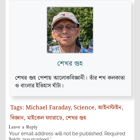
শেখর গুহ
শেখর গুহ পেশায় আলোকবিজ্ঞানী। তাঁর শখ কলকাতা
ও বাংলার ইতিহাস ঘাঁটা।
Tags:
Michael Faraday
,
Science
,
আইনস্টাইন
,
বিজ্ঞান
,
মাইকেল ফ্যারাডে
,
শেখর গুহ
Leave a Reply
Your email address will not be published.
Required
fields are marked
*