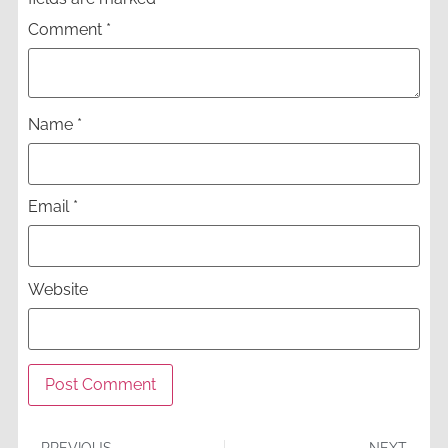
Comment
*
Name
*
Email
*
Website