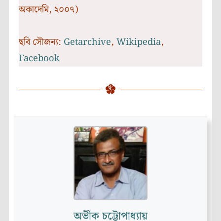
অকাদেমি, ২০০৭)
ছবি সৌজন্য:
Getarchive
,
Wikipedia
,
Facebook
অভীক চট্টোপাধ্যায়