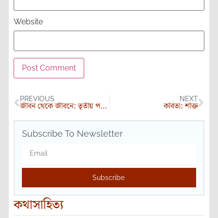
Website
PREVIOUS
NEXT
জীবন থেকে জীবনে: তৃতীয় পর্যায়-পর্ব ৯
কবিতা: শক্তি
Subscribe To Newsletter
Subscribe
কথাসাহিত্য