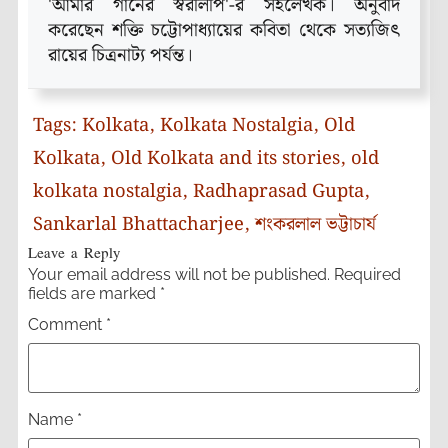
'আমার গানের স্বরলিপি'-র সহলেখক। অনুবাদ
করেছেন শক্তি চট্টোপাধ্যায়ের কবিতা থেকে সত্যজিৎ
রায়ের চিত্রনাট্য পর্যন্ত।
Tags:
Kolkata
,
Kolkata Nostalgia
,
Old
Kolkata
,
Old Kolkata and its stories
,
old
kolkata nostalgia
,
Radhaprasad Gupta
,
Sankarlal Bhattacharjee
,
শংকরলাল ভট্টাচার্য
Leave a Reply
Your email address will not be published.
Required
fields are marked
*
Comment
*
Name
*