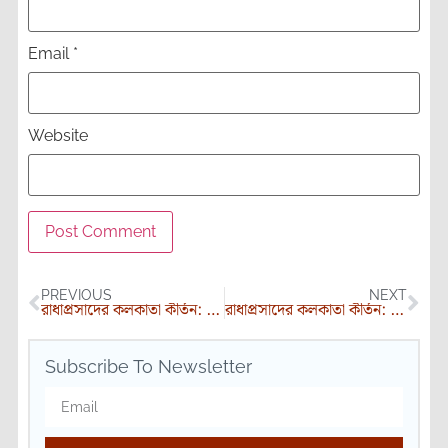
Email
*
Website
PREVIOUS
NEXT
রাধাপ্রসাদের কলকাতা কীর্তন: পর্ব ১
রাধাপ্রসাদের কলকাতা কীর্তন: শেষ পর্ব
Subscribe To Newsletter