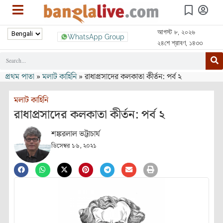
আগস্ট ৮, ২০২৬
WhatsApp Group
২৪শে শ্রাবণ, ১৪৩৩
প্রথম পাতা
»
মলাট কাহিনি
»
রাধাপ্রসাদের কলকাতা কীর্তন: পর্ব ২
মলাট কাহিনি
রাধাপ্রসাদের কলকাতা কীর্তন: পর্ব ২
শঙ্করলাল ভট্টাচার্য
ডিসেম্বর ১৬, ২০২১