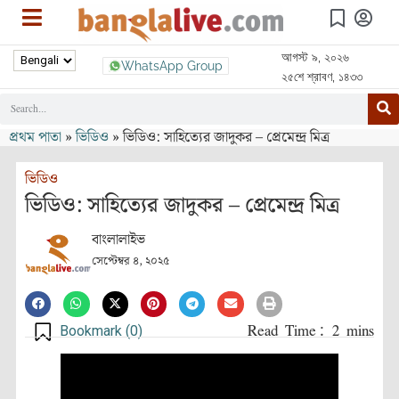
আগস্ট ৯, ২০২৬
WhatsApp Group
২৫শে শ্রাবণ, ১৪৩৩
প্রথম পাতা
»
ভিডিও
»
ভিডিও: সাহিত্যের জাদুকর – প্রেমেন্দ্র মিত্র
ভিডিও
ভিডিও: সাহিত্যের জাদুকর – প্রেমেন্দ্র মিত্র
বাংলালাইভ
সেপ্টেম্বর ৪, ২০২৫
Bookmark (
0
)