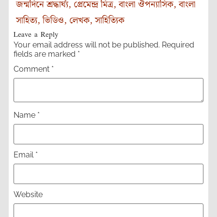
জন্মদিনে শ্রদ্ধার্ঘ্য
,
প্রেমেন্দ্র মিত্র
,
বাংলা ঔপন্যাসিক
,
বাংলা
সাহিত্য
,
ভিডিও
,
লেখক
,
সাহিত্যিক
Leave a Reply
Your email address will not be published.
Required
fields are marked
*
Comment
*
Name
*
Email
*
Website