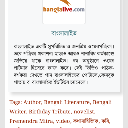
বাংলালাইভ
বাংলালাইভ একটি সুপরিচিত ও জনপ্রিয় ওয়েবপত্রিকা।
তবে পত্রিকা প্রকাশনা ছাড়াও আরও নানাবিধ কর্মকাণ্ডে
জড়িয়ে থাকে বাংলালাইভ। বহু অনুষ্ঠানে ওয়েব
পার্টনার হিসেবে কাজ করে। সেই ভিডিও পাঠক-
দর্শকরা দেখতে পান বাংলালাইভের পোর্টালে,ফেসবুক
পাতায় বা বাংলালাইভ ইউটিউব চ্যানেলে।
Tags:
Author
,
Bengali Literature
,
Bengali
Writer
,
Birthday Tribute
,
novelist
,
Premendra Mitra
,
video
,
কথাসাহিত্যিক
,
কবি
,