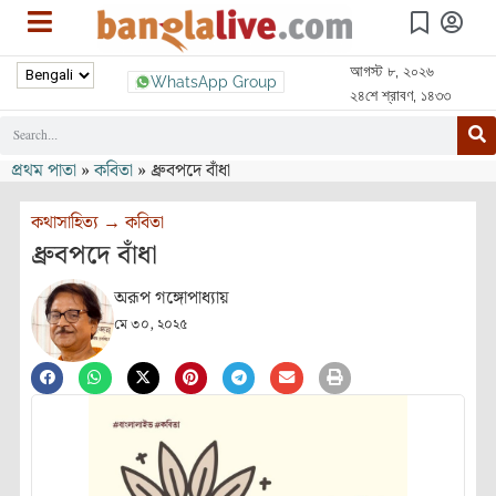
আগস্ট ৮, ২০২৬
WhatsApp Group
২৪শে শ্রাবণ, ১৪৩৩
প্রথম পাতা
»
কবিতা
»
ধ্রুবপদে বাঁধা
কথাসাহিত্য
→
কবিতা
ধ্রুবপদে বাঁধা
অরূপ গঙ্গোপাধ্যায়
মে ৩০, ২০২৫