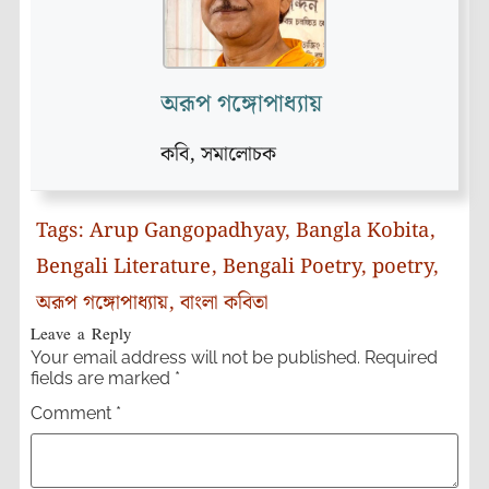
অরূপ গঙ্গোপাধ্যায়
কবি, সমালোচক
Tags:
Arup Gangopadhyay
,
Bangla Kobita
,
Bengali Literature
,
Bengali Poetry
,
poetry
,
অরূপ গঙ্গোপাধ্যায়
,
বাংলা কবিতা
Leave a Reply
Your email address will not be published.
Required
fields are marked
*
Comment
*