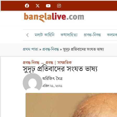
মলাট কাহিনি
কথাসাহিত্য
প্রবন্ধ-নিবন্ধ
কলমক
প্রথম পাতা
»
প্রবন্ধ-নিবন্ধ
»
সুদৃঢ় প্রতিবাদের সংযত ভাষ্য
প্রবন্ধ-নিবন্ধ
→
প্রবন্ধ
|
সাম্প্রতিক
সুদৃঢ় প্রতিবাদের সংযত ভাষ্য
অরিজিৎ মৈত্র
এপ্রিল ২১, ২০২১